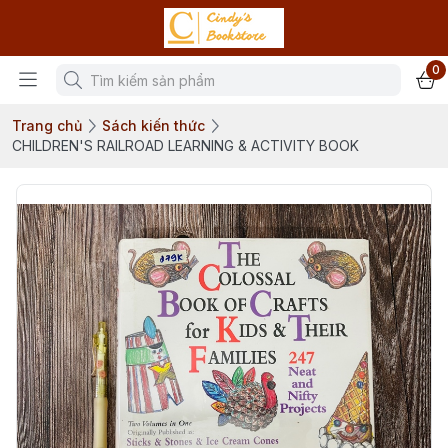
0
Trang chủ
Sách kiến thức
CHILDREN'S RAILROAD LEARNING & ACTIVITY BOOK