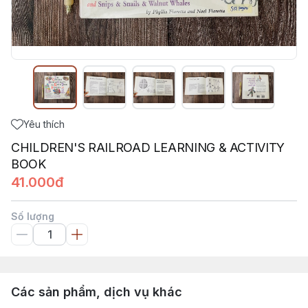
Yêu thích
CHILDREN'S RAILROAD LEARNING & ACTIVITY
BOOK
41.000đ
Số lượng
Các sản phẩm, dịch vụ khác