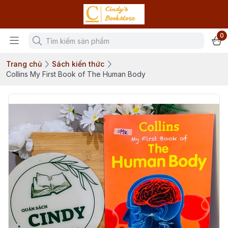
0
Trang chủ
Sách kiến thức
Collins My First Book of The Human Body