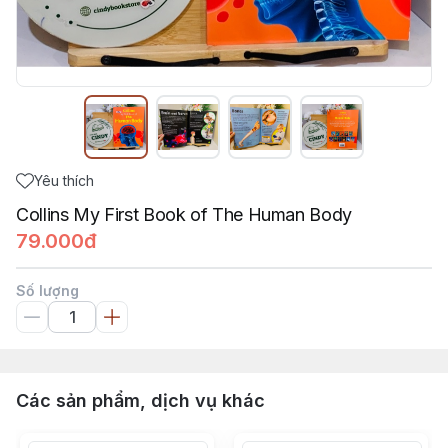
Yêu thích
Collins My First Book of The Human Body
79.000đ
Số lượng
Các sản phẩm, dịch vụ khác