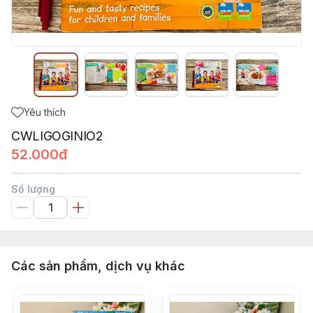
Yêu thích
CWLIGOGINIO2
52.000đ
Số lượng
Các sản phẩm, dịch vụ khác