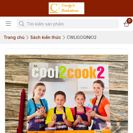
0
Trang chủ
Sách kiến thức
CWLIGOGINIO2