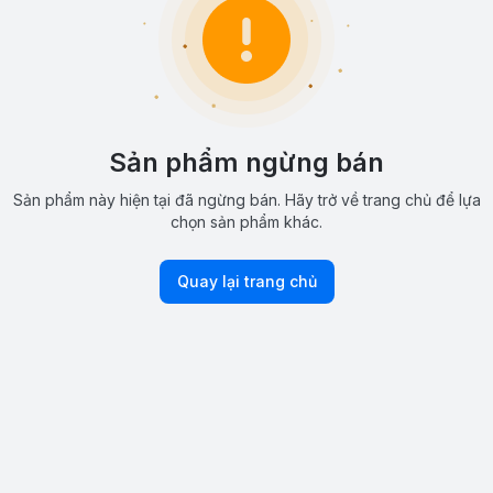
Sản phẩm ngừng bán
Sản phẩm này hiện tại đã ngừng bán. Hãy trở về trang chủ để lựa
chọn sản phẩm khác.
Quay lại trang chủ