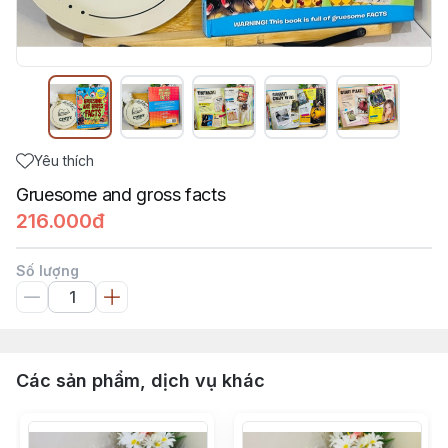
Yêu thích
Gruesome and gross facts
216.000đ
Số lượng
Các sản phẩm, dịch vụ khác