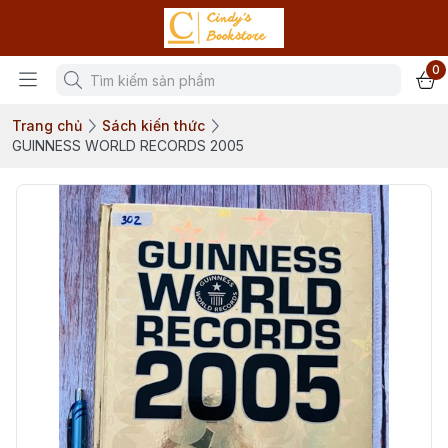
0
Trang chủ
Sách kiến thức
GUINNESS WORLD RECORDS 2005