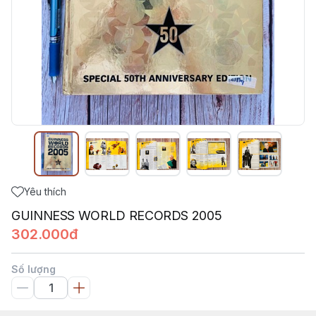
Yêu thích
GUINNESS WORLD RECORDS 2005
302.000đ
Số lượng