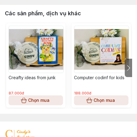
Các sản phẩm, dịch vụ khác
Creafty ideas from junk
Computer codinf for kids
87.000đ
188.000đ
Chọn mua
Chọn mua