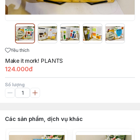
Yêu thích
Make it mork! PLANTS
124.000đ
Số lượng
Các sản phẩm, dịch vụ khác