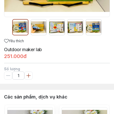
Yêu thích
Outdoor maker lab
251.000đ
Số lượng
Các sản phẩm, dịch vụ khác