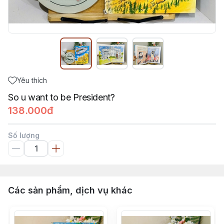
Yêu thích
So u want to be President?
138.000đ
Số lượng
Các sản phẩm, dịch vụ khác