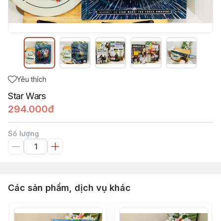
Yêu thích
Star Wars
294.000đ
Số lượng
Các sản phẩm, dịch vụ khác