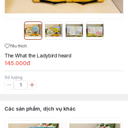
Yêu thích
The What the Ladybird heard
145.000đ
Số lượng
Các sản phẩm, dịch vụ khác