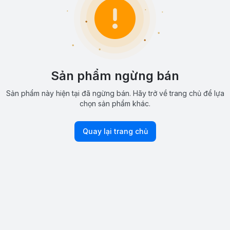
Sản phẩm ngừng bán
Sản phẩm này hiện tại đã ngừng bán. Hãy trở về trang chủ để lựa
chọn sản phẩm khác.
Quay lại trang chủ