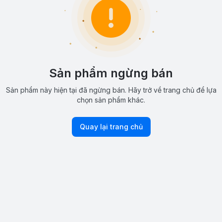
Sản phẩm ngừng bán
Sản phẩm này hiện tại đã ngừng bán. Hãy trở về trang chủ để lựa
chọn sản phẩm khác.
Quay lại trang chủ