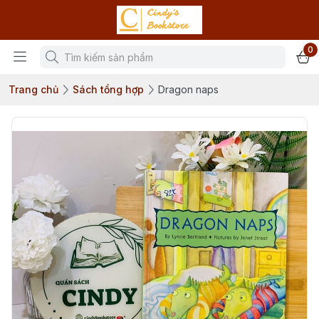
0
Trang chủ
Sách tổng hợp
Dragon naps