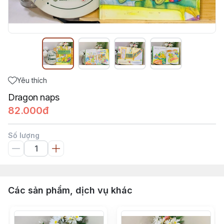
Yêu thích
Dragon naps
82.000đ
Số lượng
Các sản phẩm, dịch vụ khác