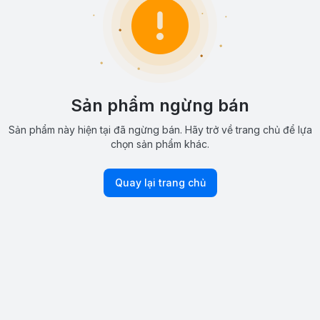
Sản phẩm ngừng bán
Sản phẩm này hiện tại đã ngừng bán. Hãy trở về trang chủ để lựa
chọn sản phẩm khác.
Quay lại trang chủ