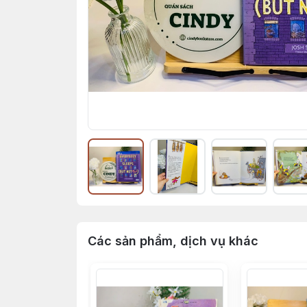
Các sản phẩm, dịch vụ khác