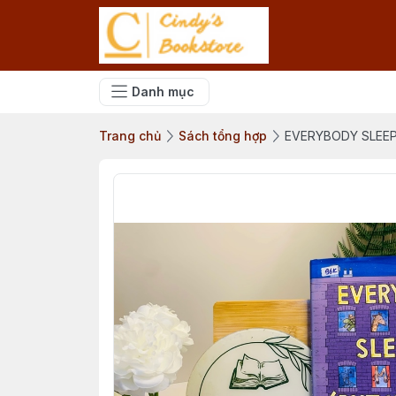
Danh mục
Trang chủ
Sách tổng hợp
EVERYBODY SLEEP