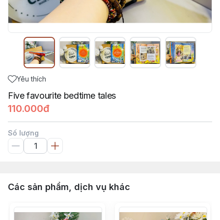
Yêu thích
Five favourite bedtime tales
110.000đ
Số lượng
Các sản phẩm, dịch vụ khác