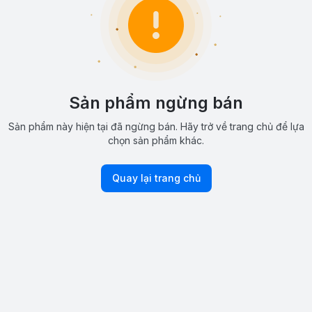
Sản phẩm ngừng bán
Sản phẩm này hiện tại đã ngừng bán. Hãy trở về trang chủ để lựa
chọn sản phẩm khác.
Quay lại trang chủ