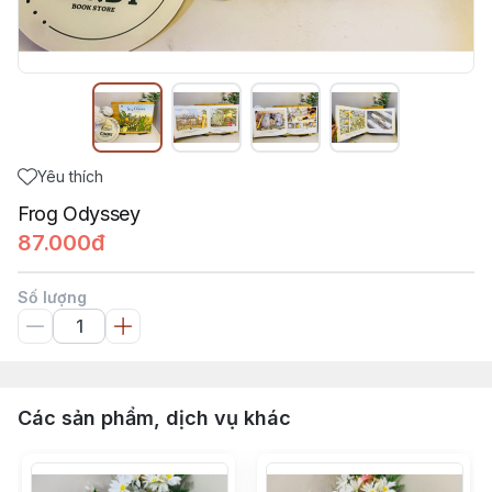
Yêu thích
Frog Odyssey
87.000đ
Số lượng
Các sản phẩm, dịch vụ khác