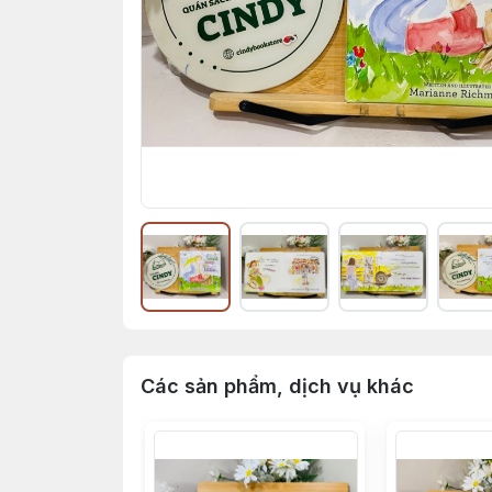
Các sản phẩm, dịch vụ khác