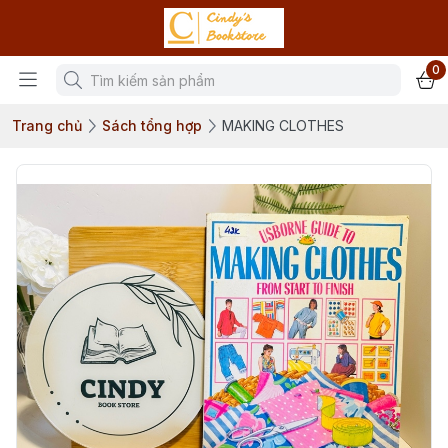
0
Trang chủ
Sách tổng hợp
MAKING CLOTHES