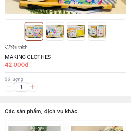
Yêu thích
MAKING CLOTHES
42.000đ
Số lượng
Các sản phẩm, dịch vụ khác