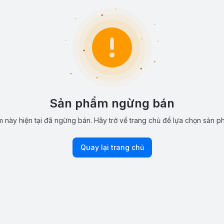
Sản phẩm ngừng bán
 này hiện tại đã ngừng bán. Hãy trở về trang chủ để lựa chọn sản p
Quay lại trang chủ