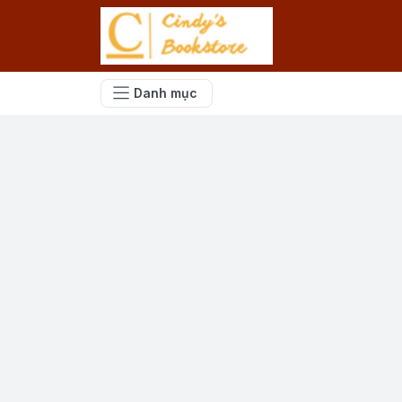
Danh mục