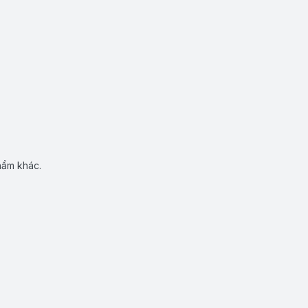
hẩm khác.