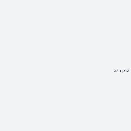
Sản phẩm