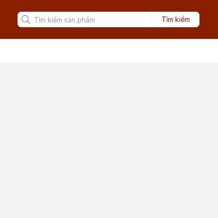
Tìm kiếm