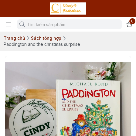
0
Trang chủ
Sách tổng hợp
Paddington and the christmas surprise