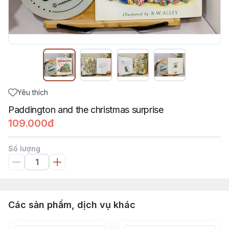
Yêu thích
Paddington and the christmas surprise
109.000đ
Số lượng
Các sản phẩm, dịch vụ khác