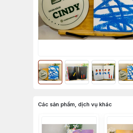
Các sản phẩm, dịch vụ khác