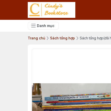
Danh mục
Trang chủ
Sách tổng hợp
Sách tổng hợp(đã h