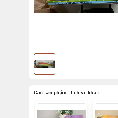
Các sản phẩm, dịch vụ khác