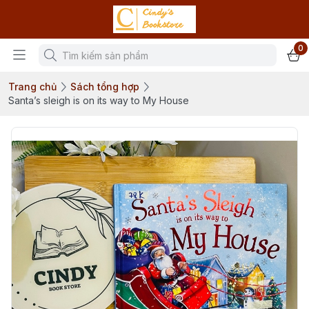
0
Trang chủ
Sách tổng hợp
Santa’s sleigh is on its way to My House