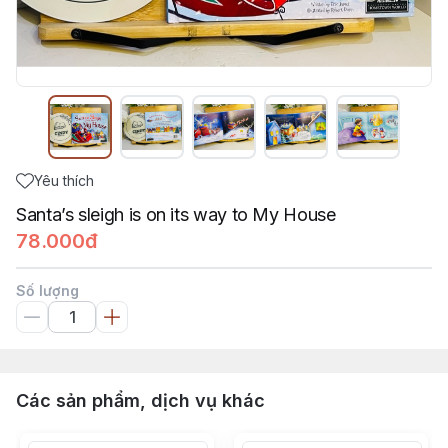
Yêu thích
Santa’s sleigh is on its way to My House
78.000đ
Số lượng
Các sản phẩm, dịch vụ khác