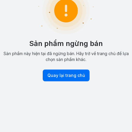
Sản phẩm ngừng bán
Sản phẩm này hiện tại đã ngừng bán. Hãy trở về trang chủ để lựa
chọn sản phẩm khác.
Quay lại trang chủ