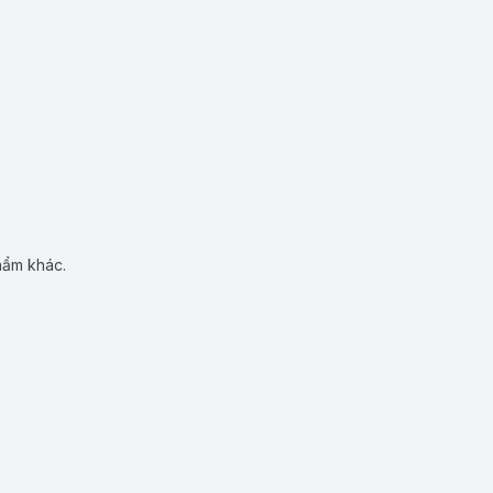
hẩm khác.