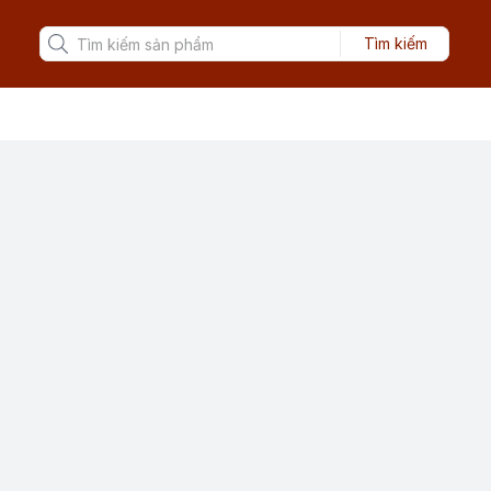
Tìm kiếm