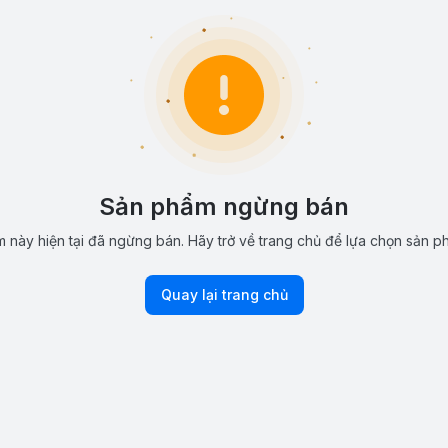
Sản phẩm ngừng bán
 này hiện tại đã ngừng bán. Hãy trở về trang chủ để lựa chọn sản p
Quay lại trang chủ