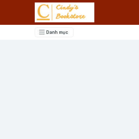
Danh mục