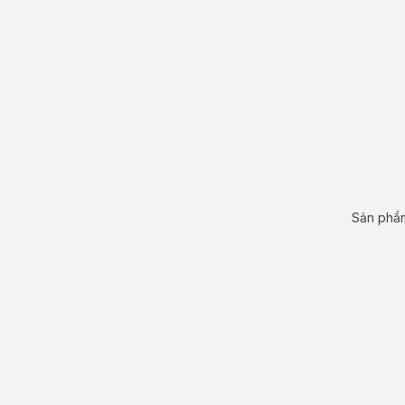
Sản phẩm