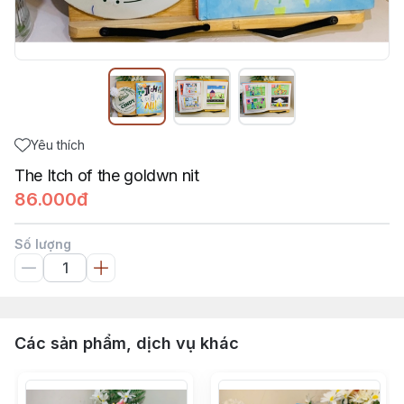
Yêu thích
The Itch of the goldwn nit
86.000đ
Số lượng
Các sản phẩm, dịch vụ khác