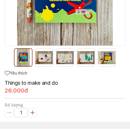
Yêu thích
Things to make and do
26.000đ
Số lượng