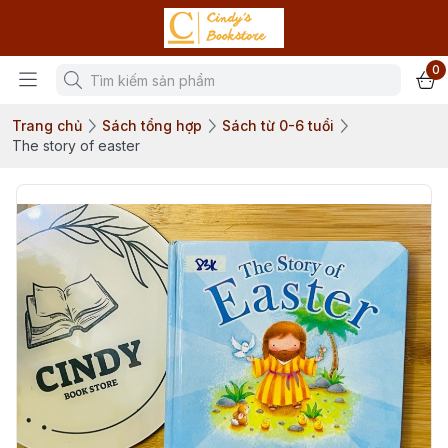
0
Trang chủ
Sách tổng hợp
Sách từ 0-6 tuổi
The story of easter