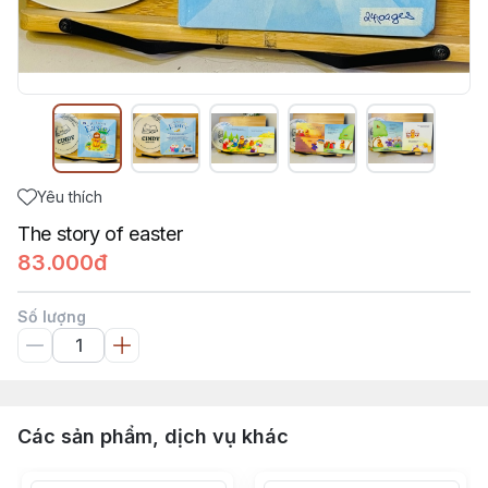
Yêu thích
The story of easter
83.000đ
Số lượng
Các sản phẩm, dịch vụ khác