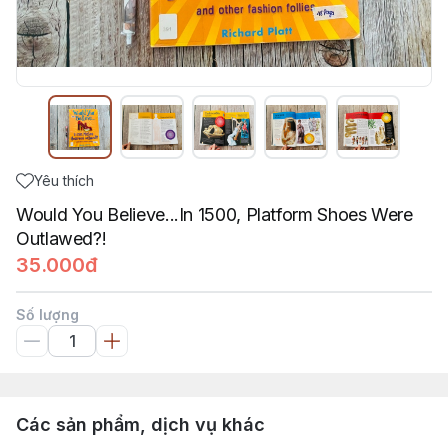
Yêu thích
Would You Believe...In 1500, Platform Shoes Were
Outlawed?!
35.000đ
Số lượng
Các sản phẩm, dịch vụ khác